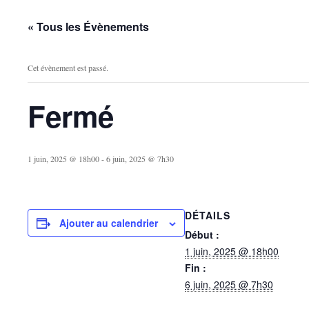
« Tous les Évènements
Cet évènement est passé.
Fermé
1 juin, 2025 @ 18h00
-
6 juin, 2025 @ 7h30
DÉTAILS
Ajouter au calendrier
Début :
1 juin, 2025 @ 18h00
Fin :
6 juin, 2025 @ 7h30