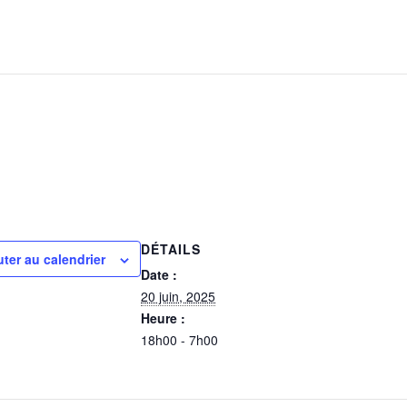
DÉTAILS
uter au calendrier
Date :
20 juin, 2025
Heure :
18h00 - 7h00