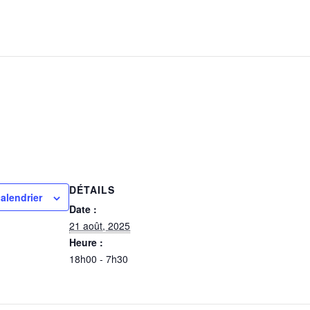
DÉTAILS
alendrier
Date :
21 août, 2025
Heure :
18h00 - 7h30