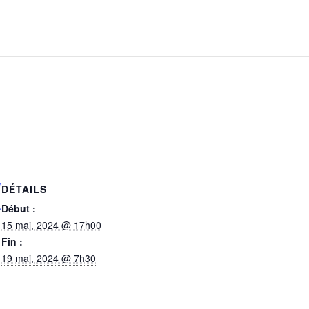
DÉTAILS
Début :
15 mai, 2024 @ 17h00
Fin :
19 mai, 2024 @ 7h30