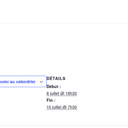
DÉTAILS
outer au calendrier
Début :
8 juillet @ 18h30
Fin :
10 juillet @ 7h30