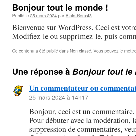
Bonjour tout le monde !
Publié le
25 mars 2024
par
Alain-Roux43
Bienvenue sur WordPress. Ceci est votre
Modifiez-le ou supprimez-le, puis comm
Ce contenu a été publié dans
Non classé
. Vous pouvez le mettr
Une réponse à
Bonjour tout le
Un commentateur ou commentat
25 mars 2024 à 14h17
Bonjour, ceci est un commentaire.
Pour débuter avec la modération, la
suppression de commentaires, veuil