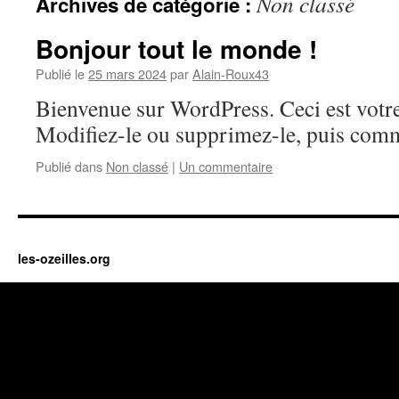
Non classé
Archives de catégorie :
Bonjour tout le monde !
Publié le
25 mars 2024
par
Alain-Roux43
Bienvenue sur WordPress. Ceci est votre
Modifiez-le ou supprimez-le, puis comm
Publié dans
Non classé
|
Un commentaire
les-ozeilles.org